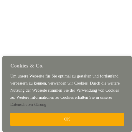
Cookies & Co.
Um unsere Webseite für Sie optimal zu gestalten und fortlaufend
verbessern zu können, verwenden wir Cookies. Durch die weitere
Nutzung der Webseite stimmen Sie der Verwendung von Cookies
zu. Weitere Informationen zu Cookies erhalten Sie in unserer
Datenschutzerklärung
OK