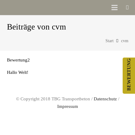
Beiträge von cvm
Start
cvm
Bewertung2
BEWERTUNG
Hallo Welt!
© Copyright 2018 TBG Transportbeton /
Datenschutz
/
Impressum